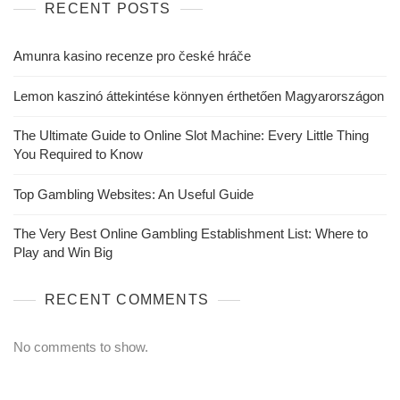
RECENT POSTS
Amunra kasino recenze pro české hráče
Lemon kaszinó áttekintése könnyen érthetően Magyarországon
The Ultimate Guide to Online Slot Machine: Every Little Thing
You Required to Know
Top Gambling Websites: An Useful Guide
The Very Best Online Gambling Establishment List: Where to
Play and Win Big
RECENT COMMENTS
No comments to show.