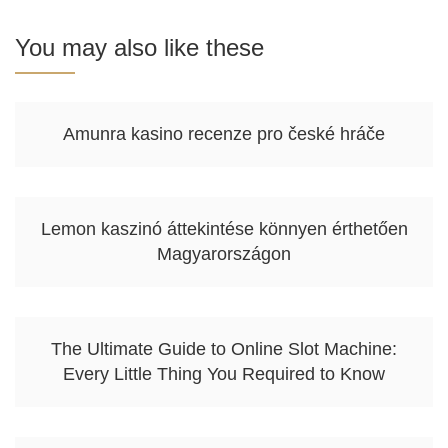
You may also like these
Amunra kasino recenze pro české hráče
Lemon kaszinó áttekintése könnyen érthetően
Magyarországon
The Ultimate Guide to Online Slot Machine:
Every Little Thing You Required to Know