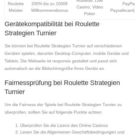
Roulette, Live
Roulette
200% bis zu 1000€
PayPal
Casino, Video
Meister
Willkommensbonus
Paysafecard,
Poker
Gerätekompatibilität bei Roulette
Strategien Turnier
Sie können bei Roulette Strategien Turnier auf verschiedenen
Geräten spielen, darunter Desktop-Computer, mobile Geräte und
Tablets. Die Webseite ist responsiv gestaltet und passt sich
automatisch an die Bildschirmgröße Ihres Geräts an.
Fairnessprüfung bei Roulette Strategien
Turnier
Um die Fairness der Spiele bei Roulette Strategien Turnier zu
überprüfen, sollten Sie auf folgende Punkte achten:
Überprüfen Sie die Lizenz des Online Casinos
Lesen Sie die Allgemeinen Geschäftsbedingungen und