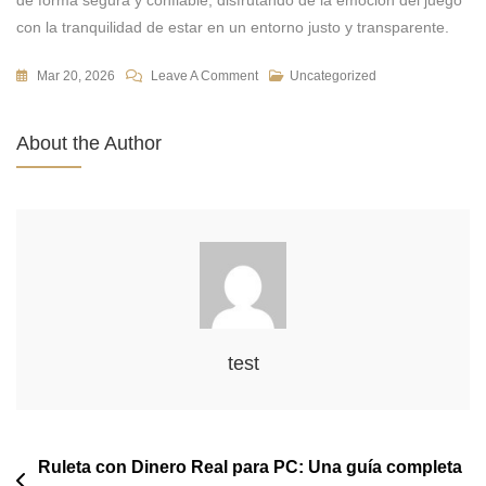
de forma segura y confiable, disfrutando de la emoción del juego
con la tranquilidad de estar en un entorno justo y transparente.
On
Mar 20, 2026
Leave A Comment
Uncategorized
Jugar
Ruleta
About the Author
En
Vivo
Para
PC
–
Una
Experiencia
Única
test
En
Casinos
Online
Post
Ruleta con Dinero Real para PC: Una guía completa