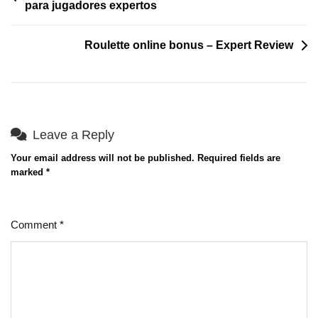
para jugadores expertos
navigation
Roulette online bonus – Expert Review
Leave a Reply
Your email address will not be published.
Required fields are
marked
*
Comment
*