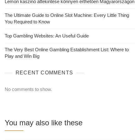
Lemon kaszinó áttekintése könnyen érthetően Magyarországon
The Ultimate Guide to Online Slot Machine: Every Little Thing
You Required to Know
Top Gambling Websites: An Useful Guide
The Very Best Online Gambling Establishment List: Where to
Play and Win Big
RECENT COMMENTS
No comments to show.
You may also like these