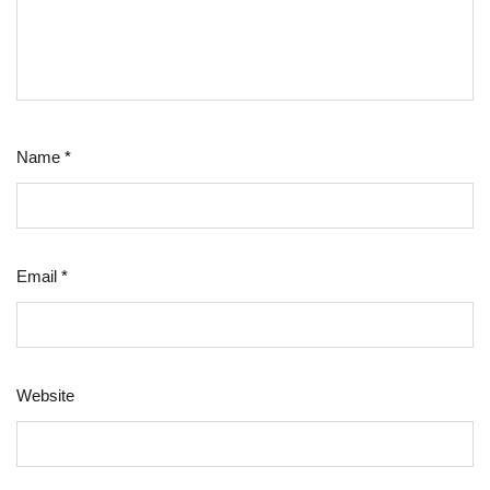
Name
*
Email
*
Website