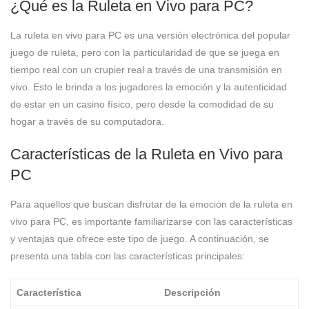
¿Qué es la Ruleta en Vivo para PC?
La ruleta en vivo para PC es una versión electrónica del popular
juego de ruleta, pero con la particularidad de que se juega en
tiempo real con un crupier real a través de una transmisión en
vivo. Esto le brinda a los jugadores la emoción y la autenticidad
de estar en un casino físico, pero desde la comodidad de su
hogar a través de su computadora.
Características de la Ruleta en Vivo para
PC
Para aquellos que buscan disfrutar de la emoción de la ruleta en
vivo para PC, es importante familiarizarse con las características
y ventajas que ofrece este tipo de juego. A continuación, se
presenta una tabla con las características principales:
Característica
Descripción