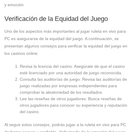
y emoción.
Verificación de la Equidad del Juego
Uno de los aspectos más importantes al jugar ruleta en vivo para
PC es asegurarse de la equidad del juego. A continuación, se
presentan algunos consejos para verificar la equidad del juego en
los casinos online:
Revisa la licencia del casino: Asegúrate de que el casino
esté licenciado por una autoridad de juego reconocida.
Consulta las auditorías de juego: Revisa las auditorías de
juego realizadas por empresas independientes para
comprobar la aleatoriedad de los resultados.
Lee las reseñas de otros jugadores: Busca reseñas de
otros jugadores para conocer su experiencia y reputación
del casino.
Al seguir estos consejos, podrás jugar a la ruleta en vivo para PC